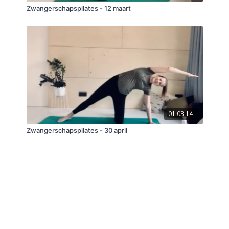
Zwangerschapspilates - 12 maart
01:03:14
Zwangerschapspilates - 30 april