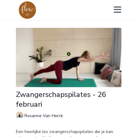
Zwangerschapspilates - 26
februari
Rosanne Van Herck
Een heerlijke les zwangerschapspilates die je kan