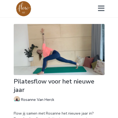
Pilatesflow voor het nieuwe
jaar
Rosanne Van Herck
Flow jij samen met Rosanne het nieuwe jaar in?