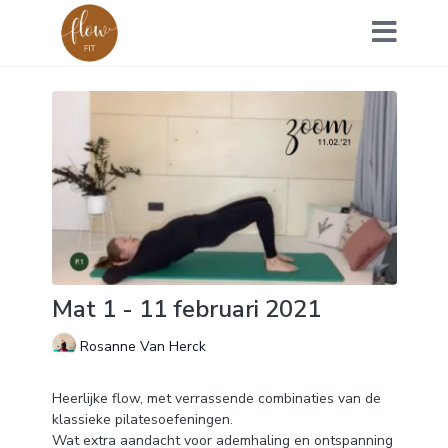
Mat 1 - 11 februari 2021
Rosanne Van Herck
Heerlijke flow, met verrassende combinaties van de
klassieke pilatesoefeningen.
Wat extra aandacht voor ademhaling en ontspanning