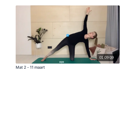
01:09:09
Mat 2 - 11 maart