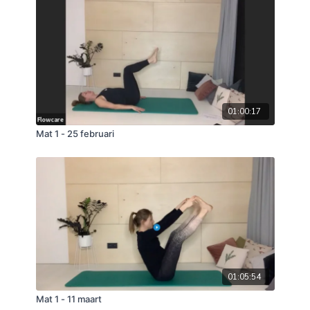
01:00:17
Mat 1 - 25 februari
01:05:54
Mat 1 - 11 maart