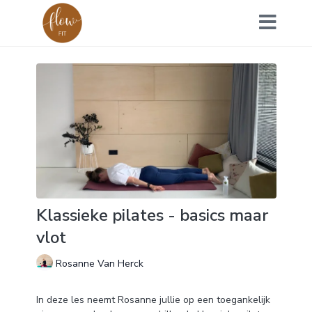
Klassieke pilates - basics maar
vlot
Rosanne Van Herck
In deze les neemt Rosanne jullie op een toegankelijk