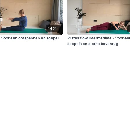
14:21
 - Voor een ontspannen en soepel
Pilates flow intermediate - Voor ee
soepele en sterke bovenrug