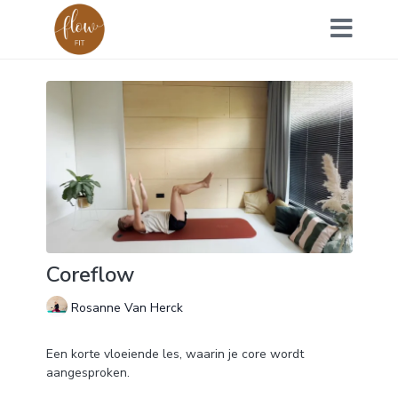
Coreflow
Rosanne Van Herck
Een korte vloeiende les, waarin je core wordt
aangesproken.