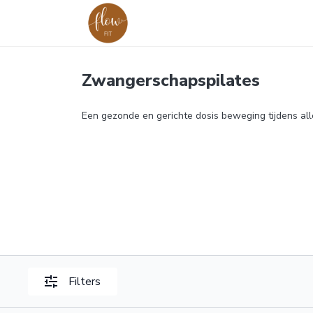
Zwangerschapspilates
Een gezonde en gerichte dosis beweging tijdens al
Filters